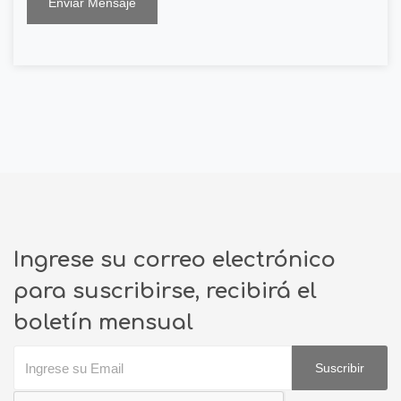
Enviar Mensaje
Ingrese su correo electrónico
para suscribirse, recibirá el
boletín mensual
Suscribir