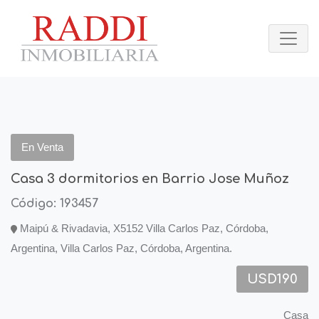
En Venta
Casa 3 dormitorios en Barrio Jose Muñoz
Código: 193457
Maipú & Rivadavia, X5152 Villa Carlos Paz, Córdoba,
Argentina, Villa Carlos Paz, Córdoba, Argentina.
USD190
Casa