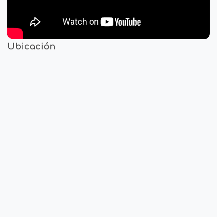
Ubicación