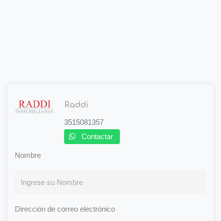
Raddi
3515081357
Contactar
Nombre
Dirección de correo electrónico