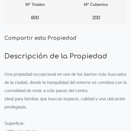
M² Totales
M² Cubiertos
800
200
Compartir esta Propiedad
Descripción de la Propiedad
Una propiedad excepcional en uno de los barrios más buscados
de la ciudad, donde la tranquilidad del entorno se combina con la
comodidad de estar a solo pasos del centro.
Ideal para familias que buscan espacio, calidad y una ubicación
privilegiada.
Superficie: