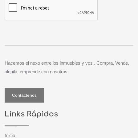
Hacemos el nexo entre los inmuebles y vos . Compra, Vende,
alquila, emprende con nosotros
Contáctenos
Links Rápidos
Inicio