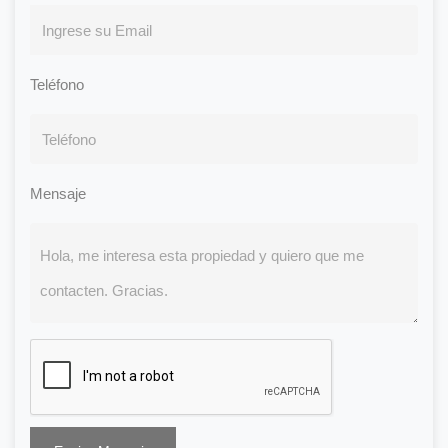
Teléfono
Mensaje