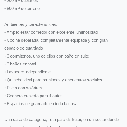
• 200 m² cubiertos
• 800 m² de terreno
Ambientes y características:
• Amplio estar comedor con excelente luminosidad
• Cocina separada, completamente equipada y con gran
espacio de guardado
• 3 dormitorios, uno de ellos con baño en suite
• 3 baños en total
• Lavadero independiente
• Quincho ideal para reuniones y encuentros sociales
• Pileta con solárium
• Cochera cubierta para 4 autos
• Espacios de guardado en toda la casa
Una casa de categoría, lista para disfrutar, en un sector donde