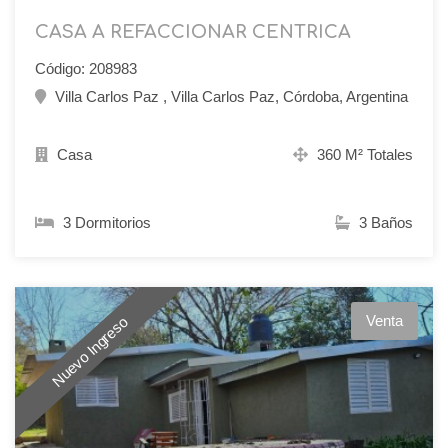
CASA A REFACCIONAR CENTRICA
Código: 208983
Villa Carlos Paz , Villa Carlos Paz, Córdoba, Argentina
Casa
360 M² Totales
3 Dormitorios
3 Baños
Venta
Nuevo Ingreso