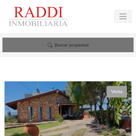
Buscar propiedad
Venta