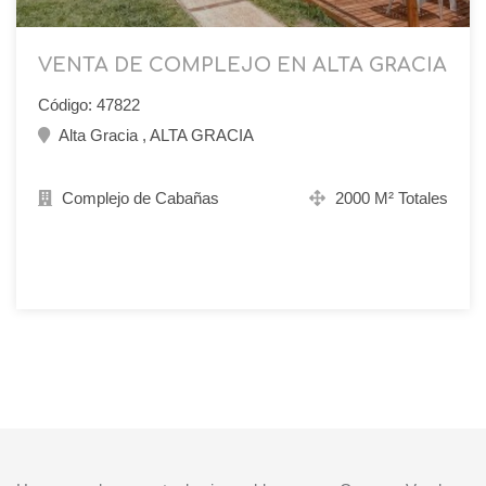
VENTA DE COMPLEJO EN ALTA GRACIA
Código: 47822
Alta Gracia , ALTA GRACIA
Complejo de Cabañas
2000 M² Totales