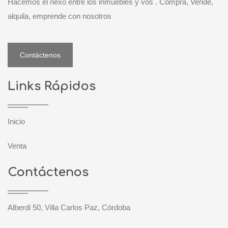
Hacemos el nexo entre los inmuebles y vos . Compra, Vende,
alquila, emprende con nosotros
Contáctenos
Links Rápidos
Inicio
Venta
Contáctenos
Alberdi 50, Villa Carlos Paz, Córdoba