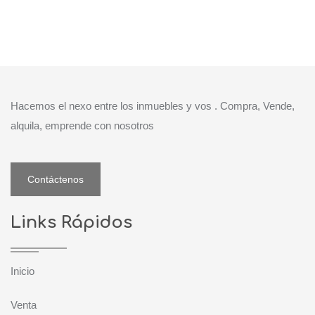
Hacemos el nexo entre los inmuebles y vos . Compra, Vende,
alquila, emprende con nosotros
Contáctenos
Links Rápidos
Inicio
Venta