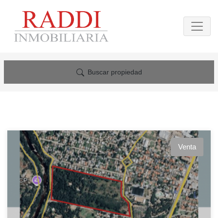
Buscar propiedad
Venta